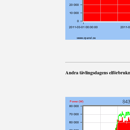
Andra tävlingsdagens elförbrukn